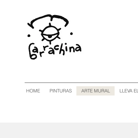
HOME
PINTURAS
ARTE MURAL
LLEVA E