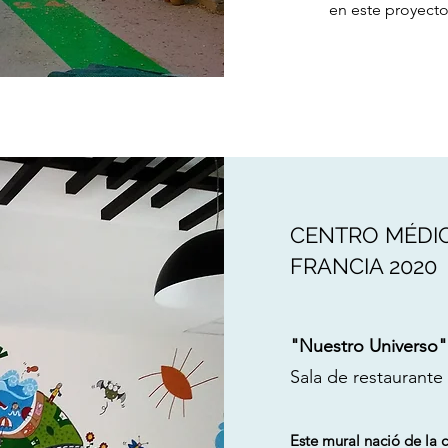
en este proyecto
CENTRO MÉDIC
FRANCIA 2020
"Nuestro Universo"
Sala de restaurante
Este mural nació de la 