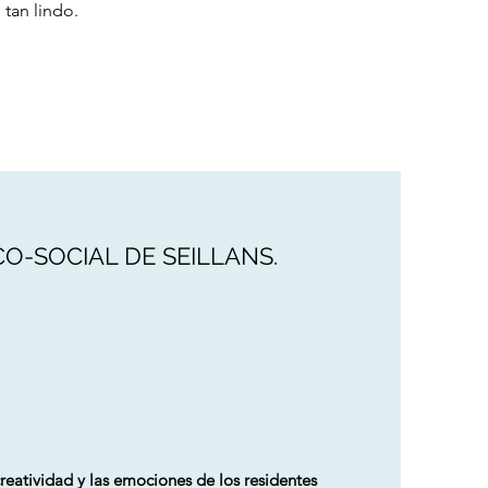
 tan lindo.
O-SOCIAL DE SEILLANS.
creatividad y las emociones de los residentes