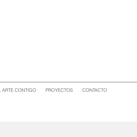
L ARTE CONTIGO
PROYECTOS
CONTACTO