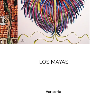
LOS MAYAS
Ver serie