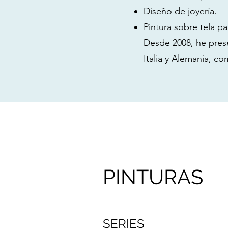
Diseño de joyería.
Pintura sobre tela p
Desde 2008, he pres
Italia y Alemania, co
PINTURAS
SERIES