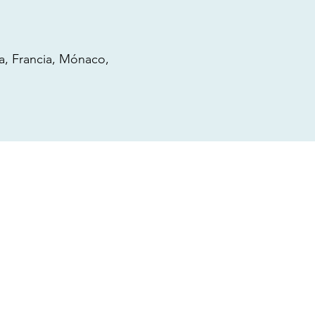
a, Francia, Mónaco,