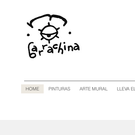
HOME
PINTURAS
ARTE MURAL
LLEVA E