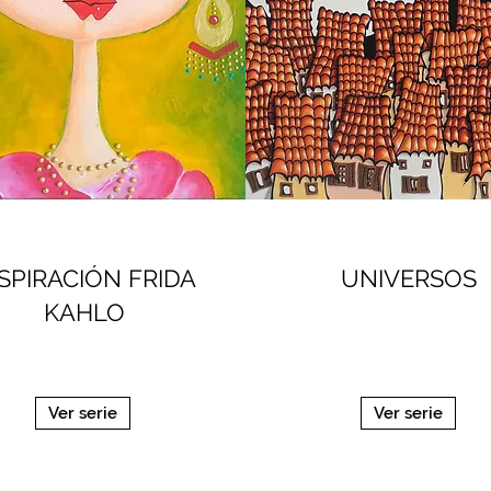
SPIRACIÓN FRIDA
UNIVERSOS
KAHLO
Ver serie
Ver serie