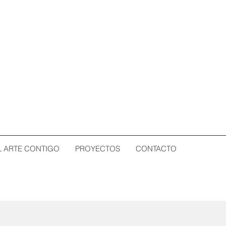
L ARTE CONTIGO
PROYECTOS
CONTACTO