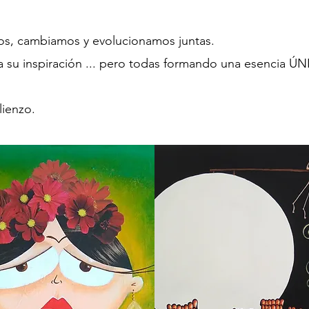
mos, cambiamos y evolucionamos juntas.
 su inspiración ... pero todas formando una esencia ÚN
lienzo.